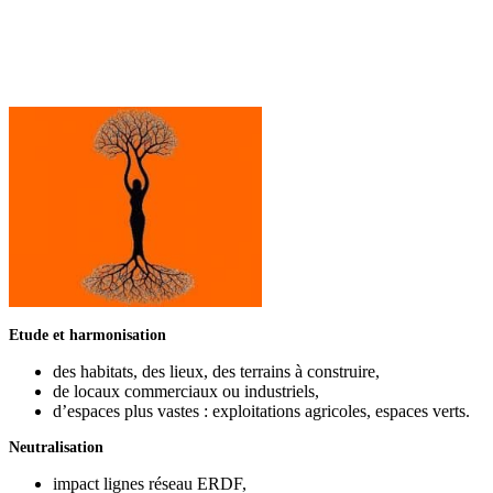
Etude et harmonisation
des habitats, des lieux, des terrains à construire,
de locaux commerciaux ou industriels,
d’espaces plus vastes : exploitations agricoles, espaces verts.
Neutralisation
impact lignes réseau ERDF,