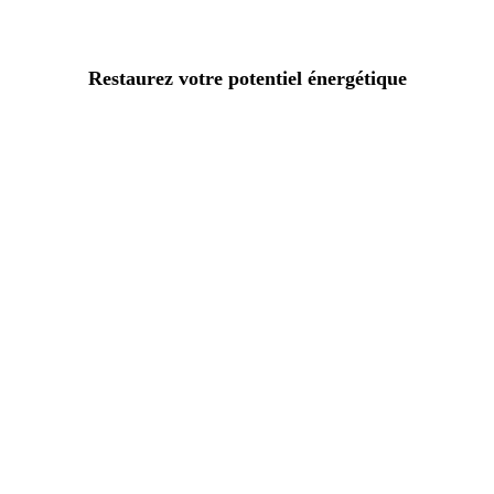
Restaurez votre potentiel énergétique