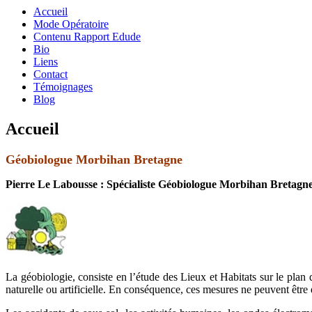
Accueil
Mode Opératoire
Contenu Rapport Edude
Bio
Liens
Contact
Témoignages
Blog
Accueil
Géobiologue Morbihan Bretagne
Pierre Le Labousse : Spécialiste Géobiologue Morbihan Bretagn
La géobiologie, consiste en l’étude des Lieux et Habitats sur le plan
naturelle ou artificielle. En conséquence, ces mesures ne peuvent être 