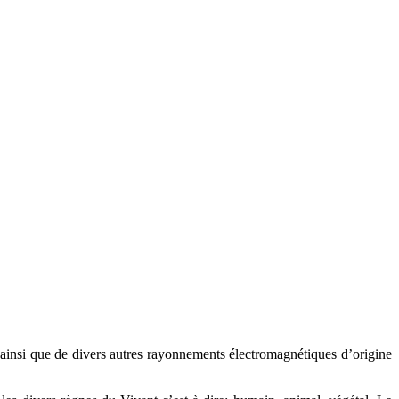
s ainsi que de divers autres rayonnements électromagnétiques d’origine