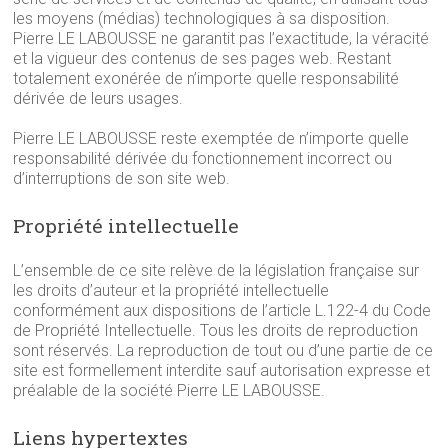
les moyens (médias) technologiques à sa disposition.
Pierre LE LABOUSSE ne garantit pas l’exactitude, la véracité
et la vigueur des contenus de ses pages web. Restant
totalement exonérée de n’importe quelle responsabilité
dérivée de leurs usages.
Pierre LE LABOUSSE reste exemptée de n’importe quelle
responsabilité dérivée du fonctionnement incorrect ou
d’interruptions de son site web.
Propriété intellectuelle
L’ensemble de ce site relève de la législation française sur
les droits d’auteur et la propriété intellectuelle
conformément aux dispositions de l’article L.122-4 du Code
de Propriété Intellectuelle. Tous les droits de reproduction
sont réservés. La reproduction de tout ou d’une partie de ce
site est formellement interdite sauf autorisation expresse et
préalable de la société Pierre LE LABOUSSE.
Liens hypertextes