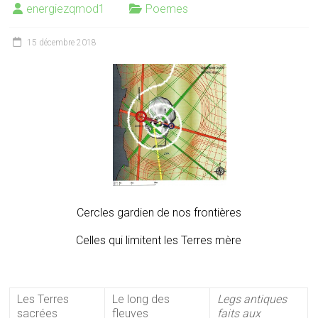
energiezqmod1
Poemes
15 décembre 2018
Cercles gardien de nos frontières
Celles qui limitent les Terres mère
Les Terres
Le long des
Legs antiques
sacrées
fleuves
faits aux